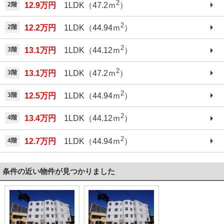
2
2階
12.9万円
1LDK（47.2ｍ
）
2
2階
12.2万円
1LDK（44.94ｍ
）
2
3階
13.1万円
1LDK（44.12ｍ
）
2
3階
13.1万円
1LDK（47.2ｍ
）
2
3階
12.5万円
1LDK（44.94ｍ
）
2
4階
13.4万円
1LDK（44.12ｍ
）
2
4階
12.7万円
1LDK（44.94ｍ
）
条件の近い物件が見つかりました