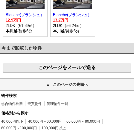
Blanche(ブランシュ）
Blanche(ブランシュ）
12.9万円
13.2万円
2LDK（61.89㎡）
2LDK（56.24㎡）
本川越
/徒歩6分
本川越
/徒歩6分
今まで閲覧した物件
このページをメールで送る
このページの先頭へ
物件検索
総合物件検索
売買物件
管理物件一覧
価格別から探す
40,000円以下
40,000円～60,000円
60,000円～80,000円
80,000円～100,000円
100,000円以上