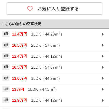
こちらの物件の空室状況
2
1階
12.4万円
1LDK（44.23ｍ
）
2
1階
16.5万円
2LDK（57.6ｍ
）
2
1階
12.4万円
1LDK（44.12ｍ
）
2
1階
16.5万円
2LDK（57.87ｍ
）
2
1階
11.6万円
1LDK（44.2ｍ
）
2
2階
13万円
1LDK（47.3ｍ
）
2
2階
12.9万円
1LDK（44.12ｍ
）