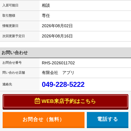
相談
入居可能日
専任
取引態様
2026年08月02日
情報更新日
2026年08月16日
次回更新予定日
お問い合わせ
RHS-2026011702
お問合せ番号
有限会社 アプリ
問い合わせ店舗
049-228-5222
連絡先
WEB来店予約はこちら
電話する