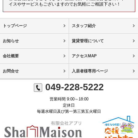
イスやサービスもございますのでお気軽にご相談下さい！
トップページ
スタッフ紹介
お知らせ
賃貸管理について
会社概要
アクセスMAP
お問合せ
入居者様専用ページ
049-228-5222
営業時間 9:00～18:00
定休日
毎週水曜日及び第一第三第五火曜日