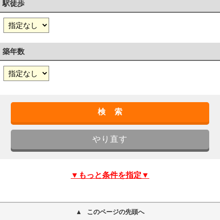
駅徒歩
築年数
▼もっと条件を指定▼
このページの先頭へ