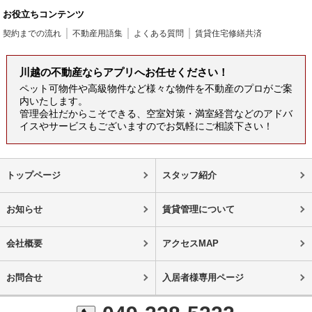
お役立ちコンテンツ
契約までの流れ
不動産用語集
よくある質問
賃貸住宅修繕共済
川越の不動産ならアプリへお任せください！
ペット可物件や高級物件など様々な物件を不動産のプロがご案
内いたします。
管理会社だからこそできる、空室対策・満室経営などのアドバ
イスやサービスもございますのでお気軽にご相談下さい！
トップページ
スタッフ紹介
お知らせ
賃貸管理について
会社概要
アクセスMAP
お問合せ
入居者様専用ページ