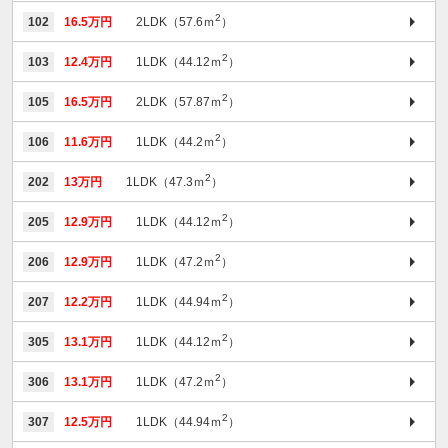
2
102
16.5万円
2LDK（57.6ｍ
）
2
103
12.4万円
1LDK（44.12ｍ
）
2
105
16.5万円
2LDK（57.87ｍ
）
2
106
11.6万円
1LDK（44.2ｍ
）
2
202
13万円
1LDK（47.3ｍ
）
2
205
12.9万円
1LDK（44.12ｍ
）
2
206
12.9万円
1LDK（47.2ｍ
）
2
207
12.2万円
1LDK（44.94ｍ
）
2
305
13.1万円
1LDK（44.12ｍ
）
2
306
13.1万円
1LDK（47.2ｍ
）
2
307
12.5万円
1LDK（44.94ｍ
）