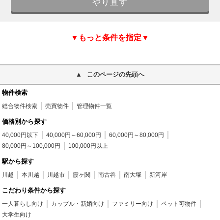
▼もっと条件を指定▼
このページの先頭へ
物件検索
総合物件検索
売買物件
管理物件一覧
価格別から探す
40,000円以下
40,000円～60,000円
60,000円～80,000円
80,000円～100,000円
100,000円以上
駅から探す
川越
本川越
川越市
霞ヶ関
南古谷
南大塚
新河岸
こだわり条件から探す
一人暮らし向け
カップル・新婚向け
ファミリー向け
ペット可物件
大学生向け