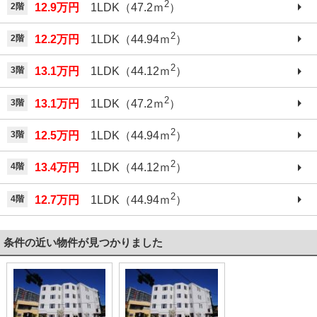
2
2階
12.9万円
1LDK（47.2ｍ
）
2
2階
12.2万円
1LDK（44.94ｍ
）
2
3階
13.1万円
1LDK（44.12ｍ
）
2
3階
13.1万円
1LDK（47.2ｍ
）
2
3階
12.5万円
1LDK（44.94ｍ
）
2
4階
13.4万円
1LDK（44.12ｍ
）
2
4階
12.7万円
1LDK（44.94ｍ
）
条件の近い物件が見つかりました