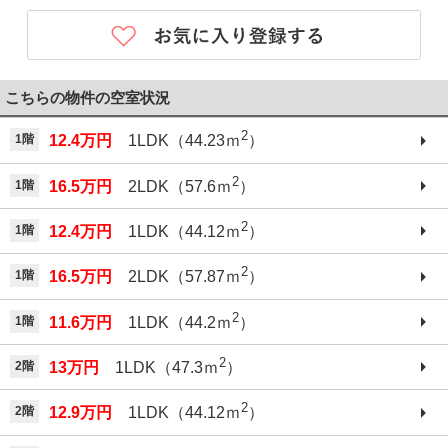
こちらの物件の空室状況
2
1階
12.4万円
1LDK（44.23ｍ
）
2
1階
16.5万円
2LDK（57.6ｍ
）
2
1階
12.4万円
1LDK（44.12ｍ
）
2
1階
16.5万円
2LDK（57.87ｍ
）
2
1階
11.6万円
1LDK（44.2ｍ
）
2
2階
13万円
1LDK（47.3ｍ
）
2
2階
12.9万円
1LDK（44.12ｍ
）