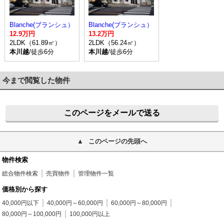
Blanche(ブランシュ）
Blanche(ブランシュ）
12.9万円
13.2万円
2LDK（61.89㎡）
2LDK（56.24㎡）
本川越
/徒歩6分
本川越
/徒歩6分
今まで閲覧した物件
このページをメールで送る
このページの先頭へ
物件検索
総合物件検索
売買物件
管理物件一覧
価格別から探す
40,000円以下
40,000円～60,000円
60,000円～80,000円
80,000円～100,000円
100,000円以上