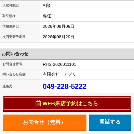
相談
入居可能日
専任
取引態様
2026年08月06日
情報更新日
2026年08月20日
次回更新予定日
お問い合わせ
RHS-2026011101
お問合せ番号
有限会社 アプリ
問い合わせ店舗
049-228-5222
連絡先
WEB来店予約はこちら
電話する