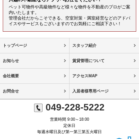
ペット可物件や高級物件など様々な物件を不動産のプロがご案
内いたします。
管理会社だからこそできる、空室対策・満室経営などのアドバ
イスやサービスもございますのでお気軽にご相談下さい！
トップページ
スタッフ紹介
お知らせ
賃貸管理について
会社概要
アクセスMAP
お問合せ
入居者様専用ページ
049-228-5222
営業時間 9:00～18:00
定休日
毎週水曜日及び第一第三第五火曜日