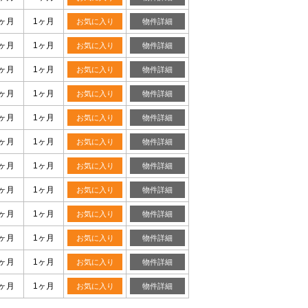
0ヶ月
1ヶ月
お気に入り
物件詳細
0ヶ月
1ヶ月
お気に入り
物件詳細
0ヶ月
1ヶ月
お気に入り
物件詳細
0ヶ月
1ヶ月
お気に入り
物件詳細
0ヶ月
1ヶ月
お気に入り
物件詳細
0ヶ月
1ヶ月
お気に入り
物件詳細
0ヶ月
1ヶ月
お気に入り
物件詳細
0ヶ月
1ヶ月
お気に入り
物件詳細
0ヶ月
1ヶ月
お気に入り
物件詳細
0ヶ月
1ヶ月
お気に入り
物件詳細
0ヶ月
1ヶ月
お気に入り
物件詳細
0ヶ月
1ヶ月
お気に入り
物件詳細