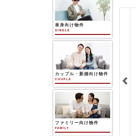
単身向け物件
SINGLE
カップル・新婚向け物件
COUPLE
ファミリー向け物件
FAMILY