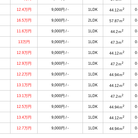
2
12.4万円
9,000円 / -
1LDK
44.12ｍ
2
16.5万円
9,000円 / -
2LDK
57.87ｍ
2
11.6万円
9,000円 / -
1LDK
44.2ｍ
2
13万円
9,000円 / -
1LDK
47.3ｍ
2
12.9万円
9,000円 / -
1LDK
44.12ｍ
2
12.9万円
9,000円 / -
1LDK
47.2ｍ
2
12.2万円
9,000円 / -
1LDK
44.94ｍ
2
13.1万円
9,000円 / -
1LDK
44.12ｍ
2
13.1万円
9,000円 / -
1LDK
47.2ｍ
2
12.5万円
9,000円 / -
1LDK
44.94ｍ
2
13.4万円
9,000円 / -
1LDK
44.12ｍ
2
12.7万円
9,000円 / -
1LDK
44.94ｍ