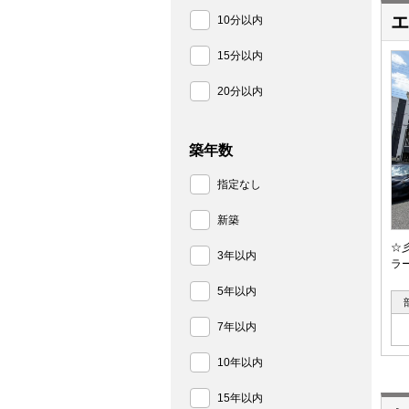
エ
10分以内
15分以内
20分以内
築年数
指定なし
新築
☆
3年以内
ラ
5年以内
7年以内
10年以内
15年以内