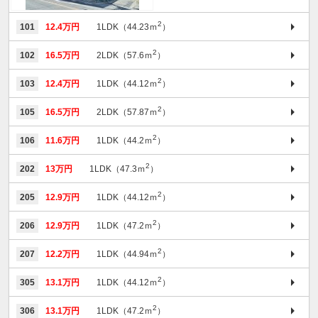
2
101
12.4万円
1LDK（44.23ｍ
）
2
102
16.5万円
2LDK（57.6ｍ
）
2
103
12.4万円
1LDK（44.12ｍ
）
2
105
16.5万円
2LDK（57.87ｍ
）
2
106
11.6万円
1LDK（44.2ｍ
）
2
202
13万円
1LDK（47.3ｍ
）
2
205
12.9万円
1LDK（44.12ｍ
）
2
206
12.9万円
1LDK（47.2ｍ
）
2
207
12.2万円
1LDK（44.94ｍ
）
2
305
13.1万円
1LDK（44.12ｍ
）
2
306
13.1万円
1LDK（47.2ｍ
）