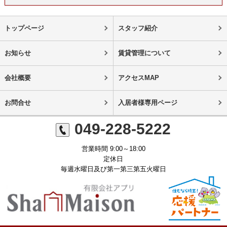
トップページ
スタッフ紹介
お知らせ
賃貸管理について
会社概要
アクセスMAP
お問合せ
入居者様専用ページ
049-228-5222
営業時間 9:00～18:00
定休日
毎週水曜日及び第一第三第五火曜日