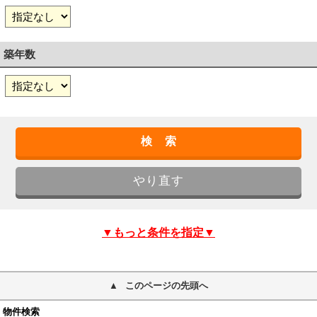
築年数
▼もっと条件を指定▼
このページの先頭へ
物件検索