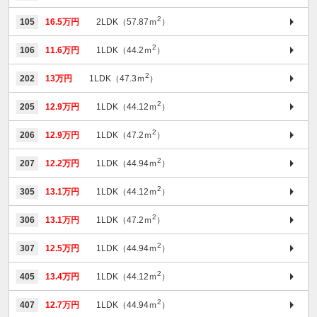
2
105
16.5万円
2LDK（57.87ｍ
）
2
106
11.6万円
1LDK（44.2ｍ
）
2
202
13万円
1LDK（47.3ｍ
）
2
205
12.9万円
1LDK（44.12ｍ
）
2
206
12.9万円
1LDK（47.2ｍ
）
2
207
12.2万円
1LDK（44.94ｍ
）
2
305
13.1万円
1LDK（44.12ｍ
）
2
306
13.1万円
1LDK（47.2ｍ
）
2
307
12.5万円
1LDK（44.94ｍ
）
2
405
13.4万円
1LDK（44.12ｍ
）
2
407
12.7万円
1LDK（44.94ｍ
）