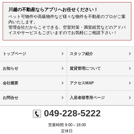
川越の不動産ならアプリへお任せください！
ペット可物件や高級物件など様々な物件を不動産のプロがご案
内いたします。
管理会社だからこそできる、空室対策・満室経営などのアドバ
イスやサービスもございますのでお気軽にご相談下さい！
トップページ
スタッフ紹介
お知らせ
賃貸管理について
会社概要
アクセスMAP
お問合せ
入居者様専用ページ
049-228-5222
営業時間 9:00～18:00
定休日