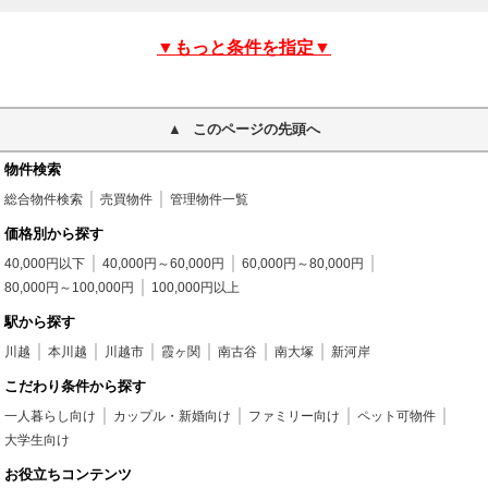
▼もっと条件を指定▼
このページの先頭へ
物件検索
総合物件検索
売買物件
管理物件一覧
価格別から探す
40,000円以下
40,000円～60,000円
60,000円～80,000円
80,000円～100,000円
100,000円以上
駅から探す
川越
本川越
川越市
霞ヶ関
南古谷
南大塚
新河岸
こだわり条件から探す
一人暮らし向け
カップル・新婚向け
ファミリー向け
ペット可物件
大学生向け
お役立ちコンテンツ