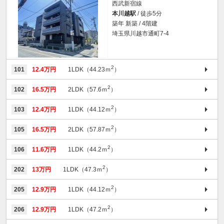
西武新宿線
本川越駅
/ 徒歩5分
築年 新築 / 4階建
埼玉県川越市通町7-4
2
101
12.4万円
1LDK（44.23ｍ
）
2
102
16.5万円
2LDK（57.6ｍ
）
2
103
12.4万円
1LDK（44.12ｍ
）
2
105
16.5万円
2LDK（57.87ｍ
）
2
106
11.6万円
1LDK（44.2ｍ
）
2
202
13万円
1LDK（47.3ｍ
）
2
205
12.9万円
1LDK（44.12ｍ
）
2
206
12.9万円
1LDK（47.2ｍ
）