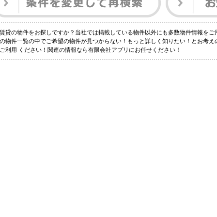
賃貸の物件をお探しですか？当社では掲載している物件以外にも多数物件情報をご
の物件一覧の中でご希望の物件が見つからない！もっと詳しく知りたい！とお考え
ご利用 ください！関連の情報なら有限会社アプリにお任せください！