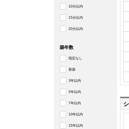
10分以内
15分以内
20分以内
築年数
指定なし
新築
3年以内
5年以内
シ
7年以内
10年以内
15年以内