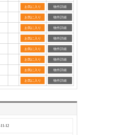
お気に入り
物件詳細
お気に入り
物件詳細
お気に入り
物件詳細
お気に入り
物件詳細
お気に入り
物件詳細
お気に入り
物件詳細
お気に入り
物件詳細
お気に入り
物件詳細
1-12