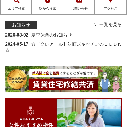
エリア検索
駅から検索
お問い合せ
アクセス
一覧を見る
お知らせ