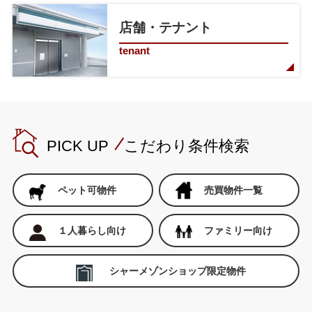
店舗・テナント
tenant
PICK UP こだわり条件検索
ペット可物件
売買物件一覧
１人暮らし向け
ファミリー向け
シャーメゾンショップ限定物件