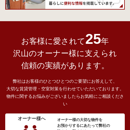
25
お客様に愛されて
年
沢山のオーナー様に支えられ
信頼の実績があります。
弊社はお客様のひとつひとつのご要望にお答えして、
大切な賃貸管理・空室対策を行わせていただいております。
物件に関するお悩みがございましたらお気軽にご相談くださ
い
オーナー様へ
オーナー様の大切な物件を
お預かりするにあたって弊社の