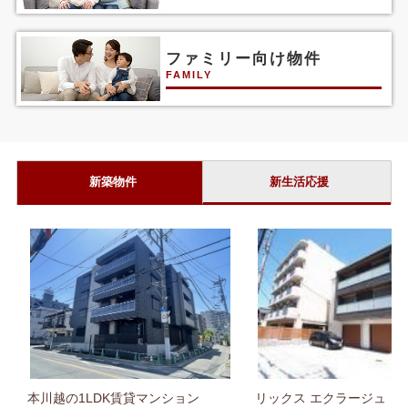
ファミリー向け物件
FAMILY
新築物件
新生活応援
本川越の1LDK賃貸マンション
リックス エクラージュ