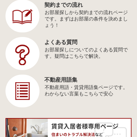
契約までの流れ
お部屋探しから契約までの流れページ
です。まずはお部屋の条件を決めまし
ょう！
よくある質問
お部屋探しについてのよくある質問で
す。疑問はこちらで解決。
不動産用語集
不動産用語・賃貸用語集ページです。
わからない言葉もこちらで安心