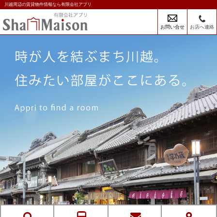
川越周辺の賃貸物件情報なら有限会社アプリ
お問い合せ
お店へ連絡