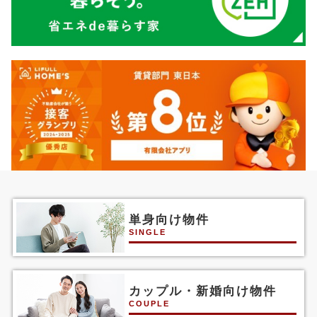
単身向け物件
SINGLE
カップル・新婚向け物件
COUPLE