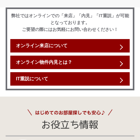
弊社ではオンラインでの「来店」「内見」「IT重説」が可能
となっております。
ご要望の際にはお気軽にお問い合わせください！
オンライン来店について
オンライン物件内見とは？
IT重説について