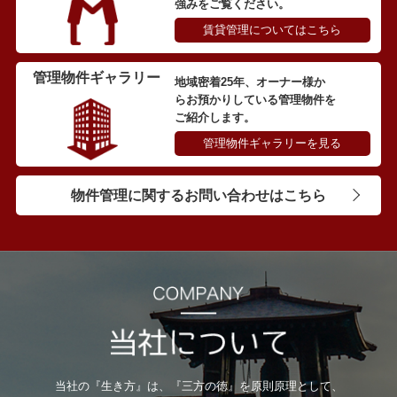
強みをご覧ください。
賃貸管理についてはこちら
管理物件ギャラリー
地域密着25年、オーナー様か
らお預かりしている管理物件を
ご紹介します。
管理物件ギャラリーを見る
物件管理に関するお問い合わせはこちら
当社の『生き方』は、『三方の徳』を原則原理として、