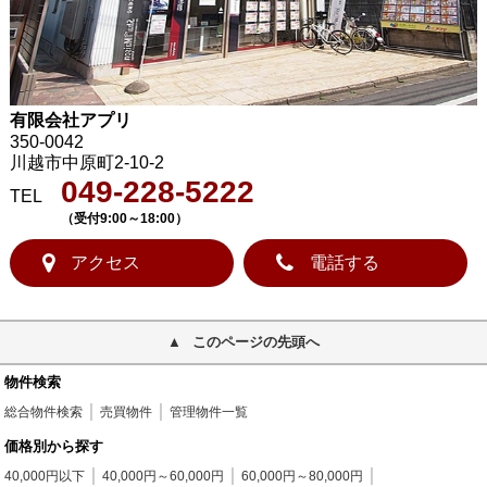
有限会社アプリ
350-0042
川越市中原町2-10-2
049-228-5222
TEL
（受付9:00～18:00）
アクセス
電話する
このページの先頭へ
物件検索
総合物件検索
売買物件
管理物件一覧
価格別から探す
40,000円以下
40,000円～60,000円
60,000円～80,000円