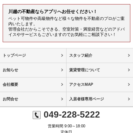
川越の不動産ならアプリへお任せください！
ペット可物件や高級物件など様々な物件を不動産のプロがご案
内いたします。
管理会社だからこそできる、空室対策・満室経営などのアドバ
イスやサービスもございますのでお気軽にご相談下さい！
トップページ
スタッフ紹介
お知らせ
賃貸管理について
会社概要
アクセスMAP
お問合せ
入居者様専用ページ
049-228-5222
営業時間 9:00～18:00
定休日