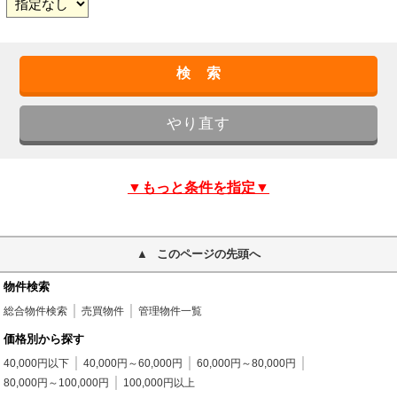
▼もっと条件を指定▼
このページの先頭へ
物件検索
総合物件検索
売買物件
管理物件一覧
価格別から探す
40,000円以下
40,000円～60,000円
60,000円～80,000円
80,000円～100,000円
100,000円以上