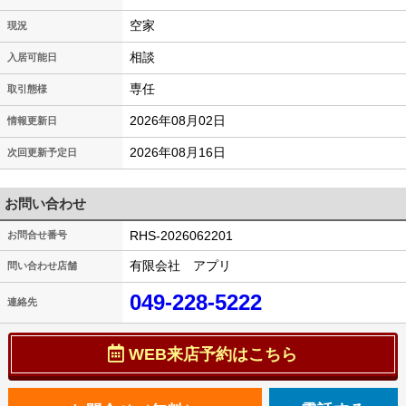
空家
現況
相談
入居可能日
専任
取引態様
2026年08月02日
情報更新日
2026年08月16日
次回更新予定日
お問い合わせ
RHS-2026062201
お問合せ番号
有限会社 アプリ
問い合わせ店舗
049-228-5222
連絡先
WEB来店予約はこちら