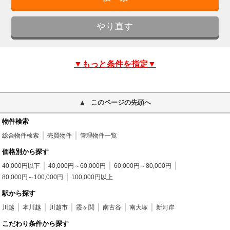
▼もっと条件を指定▼
このページの先頭へ
物件検索
総合物件検索
売買物件
管理物件一覧
価格別から探す
40,000円以下
40,000円～60,000円
60,000円～80,000円
80,000円～100,000円
100,000円以上
駅から探す
川越
本川越
川越市
霞ヶ関
南古谷
南大塚
新河岸
こだわり条件から探す