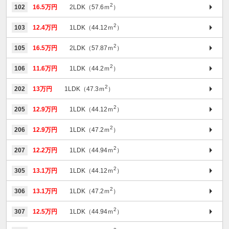
2
102
16.5万円
2LDK（57.6ｍ
）
2
103
12.4万円
1LDK（44.12ｍ
）
2
105
16.5万円
2LDK（57.87ｍ
）
2
106
11.6万円
1LDK（44.2ｍ
）
2
202
13万円
1LDK（47.3ｍ
）
2
205
12.9万円
1LDK（44.12ｍ
）
2
206
12.9万円
1LDK（47.2ｍ
）
2
207
12.2万円
1LDK（44.94ｍ
）
2
305
13.1万円
1LDK（44.12ｍ
）
2
306
13.1万円
1LDK（47.2ｍ
）
2
307
12.5万円
1LDK（44.94ｍ
）