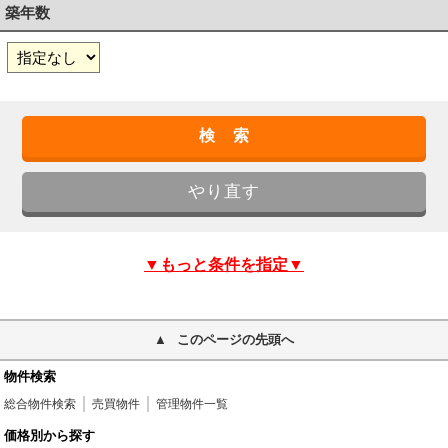
築年数
▼もっと条件を指定▼
このページの先頭へ
物件検索
総合物件検索
売買物件
管理物件一覧
価格別から探す