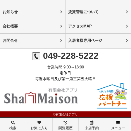
お知らせ
賃貸管理について
会社概要
アクセスMAP
お問合せ
入居者様専用ページ
049-228-5222
営業時間 9:00～18:00
定休日
毎週水曜日及び第一第三第五火曜日
©有限会社アプリ
検索
お気に入り
閲覧履歴
来店予約
メニュー