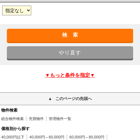
▼もっと条件を指定▼
このページの先頭へ
物件検索
総合物件検索
売買物件
管理物件一覧
価格別から探す
40,000円以下
40,000円～60,000円
60,000円～80,000円