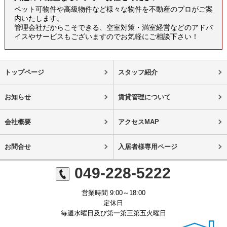
ペット可物件や高級物件など様々な物件を不動産のプロがご案
内いたします。
管理会社だからこそできる、空室対策・満室経営などのアドバ
イスやサービスもございますのでお気軽にご相談下さい！
トップページ
スタッフ紹介
お知らせ
賃貸管理について
会社概要
アクセスMAP
お問合せ
入居者様専用ページ
049-228-5222
営業時間 9:00～18:00
定休日
毎週水曜日及び第一第三第五火曜日