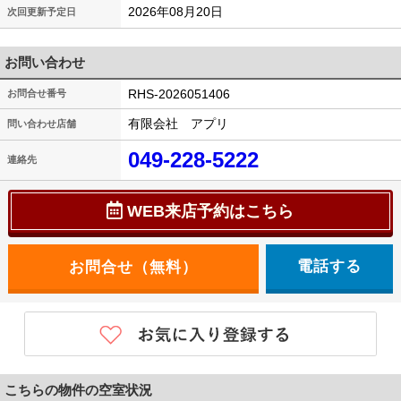
2026年08月20日
次回更新予定日
お問い合わせ
RHS-2026051406
お問合せ番号
有限会社 アプリ
問い合わせ店舗
049-228-5222
連絡先
WEB来店予約はこちら
電話する
こちらの物件の空室状況