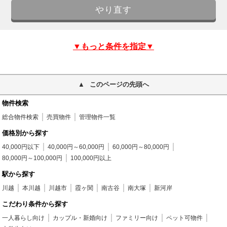
▼もっと条件を指定▼
このページの先頭へ
物件検索
総合物件検索
売買物件
管理物件一覧
価格別から探す
40,000円以下
40,000円～60,000円
60,000円～80,000円
80,000円～100,000円
100,000円以上
駅から探す
川越
本川越
川越市
霞ヶ関
南古谷
南大塚
新河岸
こだわり条件から探す
一人暮らし向け
カップル・新婚向け
ファミリー向け
ペット可物件