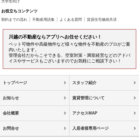
大学生向け
お役立ちコンテンツ
契約までの流れ
不動産用語集
よくある質問
賃貸住宅修繕共済
川越の不動産ならアプリへお任せください！
ペット可物件や高級物件など様々な物件を不動産のプロがご案
内いたします。
管理会社だからこそできる、空室対策・満室経営などのアドバ
イスやサービスもございますのでお気軽にご相談下さい！
トップページ
スタッフ紹介
お知らせ
賃貸管理について
会社概要
アクセスMAP
お問合せ
入居者様専用ページ