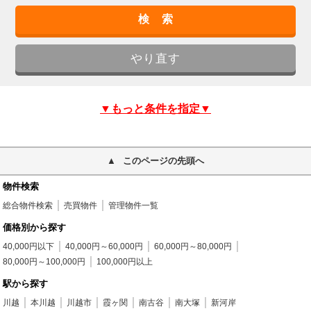
▼もっと条件を指定▼
このページの先頭へ
物件検索
総合物件検索
売買物件
管理物件一覧
価格別から探す
40,000円以下
40,000円～60,000円
60,000円～80,000円
80,000円～100,000円
100,000円以上
駅から探す
川越
本川越
川越市
霞ヶ関
南古谷
南大塚
新河岸