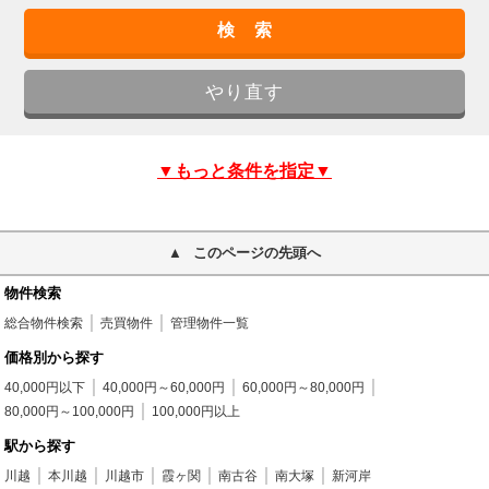
▼もっと条件を指定▼
このページの先頭へ
物件検索
総合物件検索
売買物件
管理物件一覧
価格別から探す
40,000円以下
40,000円～60,000円
60,000円～80,000円
80,000円～100,000円
100,000円以上
駅から探す
川越
本川越
川越市
霞ヶ関
南古谷
南大塚
新河岸