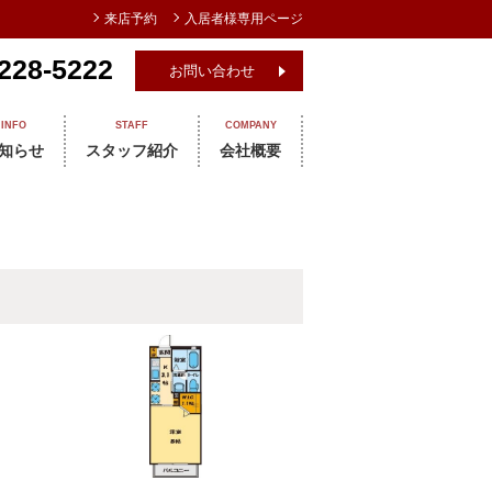
来店予約
入居者様専用ページ
228-5222
お問い合わせ
INFO
STAFF
COMPANY
知らせ
スタッフ紹介
会社概要