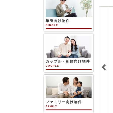
単身向け物件
SINGLE
カップル・新婚向け物件
COUPLE
ファミリー向け物件
FAMILY