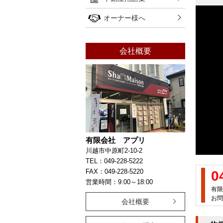
オーナー様へ
会社概要
有限会社 アプリ
川越市中原町2-10-2
TEL：049-228-5222
FAX：049-228-5220
0
営業時間：9:00～18:00
有限
お問
会社概要