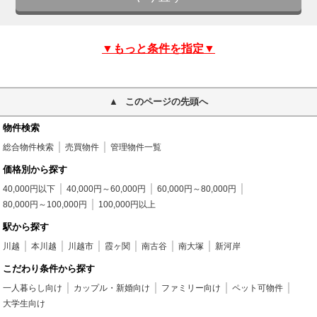
▼もっと条件を指定▼
このページの先頭へ
物件検索
総合物件検索
売買物件
管理物件一覧
価格別から探す
40,000円以下
40,000円～60,000円
60,000円～80,000円
80,000円～100,000円
100,000円以上
駅から探す
川越
本川越
川越市
霞ヶ関
南古谷
南大塚
新河岸
こだわり条件から探す
一人暮らし向け
カップル・新婚向け
ファミリー向け
ペット可物件
大学生向け