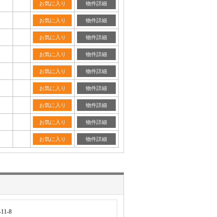
お気に入り
物件詳細
お気に入り
物件詳細
お気に入り
物件詳細
お気に入り
物件詳細
お気に入り
物件詳細
お気に入り
物件詳細
お気に入り
物件詳細
お気に入り
物件詳細
お気に入り
物件詳細
1-8