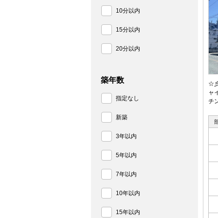
10分以内
15分以内
20分以内
築年数
☆
ャ
指定なし
チ
新築
3年以内
5年以内
7年以内
10年以内
15年以内