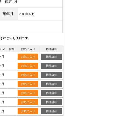
駅
徒歩15分
築年月
2000年12月
きにとても便利です。
証金
償却
お気に入り
物件詳細
ヶ月
お気に入り
物件詳細
ヶ月
お気に入り
物件詳細
ヶ月
お気に入り
物件詳細
ヶ月
お気に入り
物件詳細
ヶ月
お気に入り
物件詳細
ヶ月
お気に入り
物件詳細
ヶ月
お気に入り
物件詳細