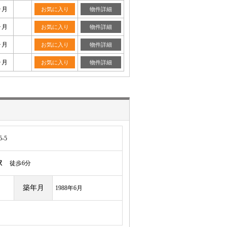
ヶ月
お気に入り
物件詳細
ヶ月
お気に入り
物件詳細
ヶ月
お気に入り
物件詳細
ヶ月
お気に入り
物件詳細
-5
駅
徒歩6分
築年月
1988年6月