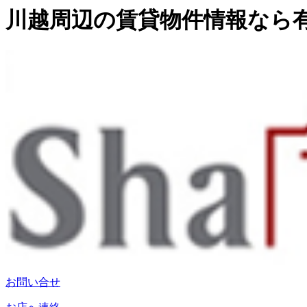
川越周辺の賃貸物件情報なら
お問い合せ