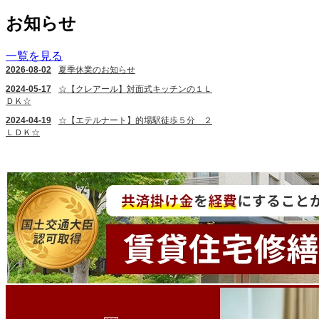
お知らせ
一覧を見る