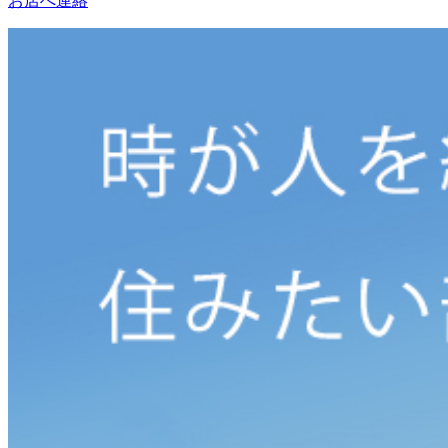
お店へ連絡