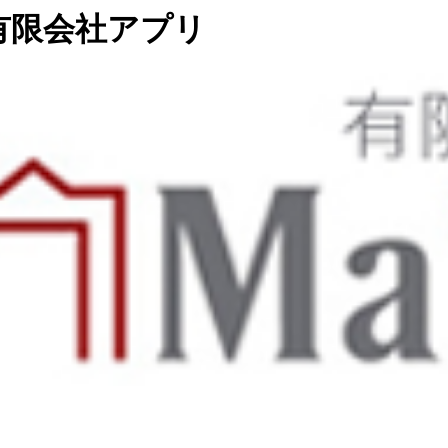
有限会社アプリ