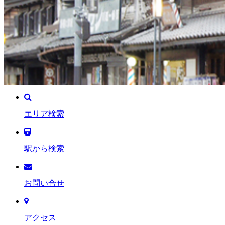
エリア検索
駅から検索
お問い合せ
アクセス