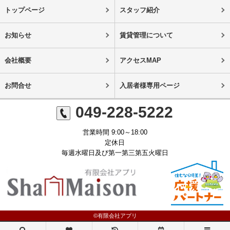
トップページ
スタッフ紹介
お知らせ
賃貸管理について
会社概要
アクセスMAP
お問合せ
入居者様専用ページ
049-228-5222
営業時間 9:00～18:00
定休日
毎週水曜日及び第一第三第五火曜日
©有限会社アプリ