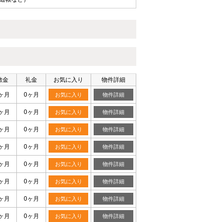
敷金
礼金
お気に入り
物件詳細
ヶ月
0ヶ月
お気に入り
物件詳細
ヶ月
0ヶ月
お気に入り
物件詳細
ヶ月
0ヶ月
お気に入り
物件詳細
ヶ月
0ヶ月
お気に入り
物件詳細
ヶ月
0ヶ月
お気に入り
物件詳細
ヶ月
0ヶ月
お気に入り
物件詳細
ヶ月
0ヶ月
お気に入り
物件詳細
ヶ月
0ヶ月
お気に入り
物件詳細