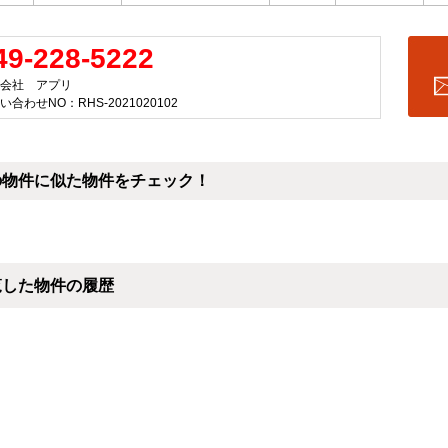
49-228-5222
会社 アプリ
い合わせNO：RHS-2021020102
の物件に似た物件をチェック！
覧した物件の履歴