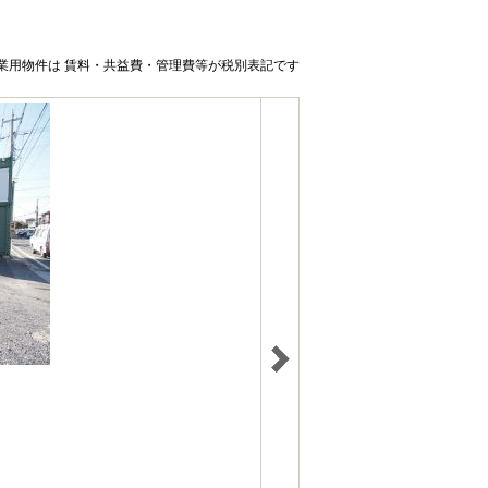
業用物件は 賃料・共益費・管理費等が税別表記です