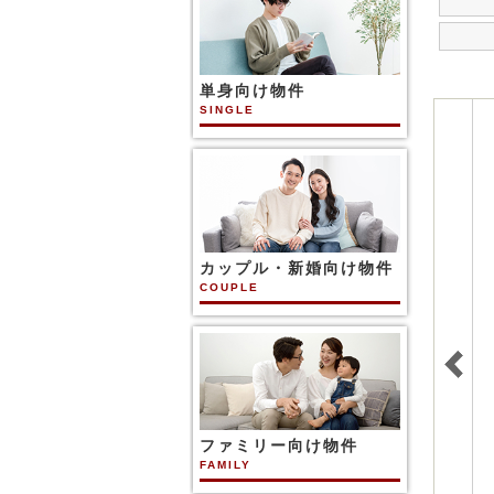
単身向け物件
SINGLE
カップル・新婚向け物件
COUPLE
ファミリー向け物件
FAMILY