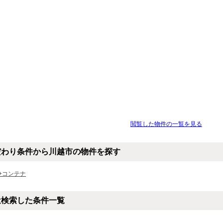
閲覧した物件の一覧を見る
だわり条件から川越市の物件を探す
+コンテナ
近検索した条件一覧