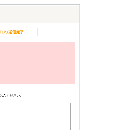
記入ください。