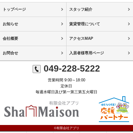
トップページ
スタッフ紹介
お知らせ
賃貸管理について
会社概要
アクセスMAP
お問合せ
入居者様専用ページ
049-228-5222
営業時間 9:00～18:00
定休日
毎週水曜日及び第一第三第五火曜日
©有限会社アプリ