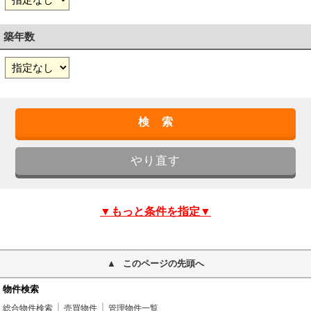
築年数
▼もっと条件を指定▼
このページの先頭へ
物件検索
総合物件検索
売買物件
管理物件一覧