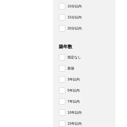
10分以内
15分以内
20分以内
築年数
指定なし
新築
3年以内
5年以内
7年以内
10年以内
15年以内