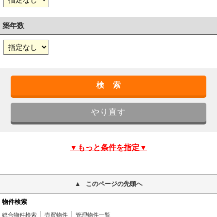
築年数
▼もっと条件を指定▼
このページの先頭へ
物件検索
総合物件検索
売買物件
管理物件一覧