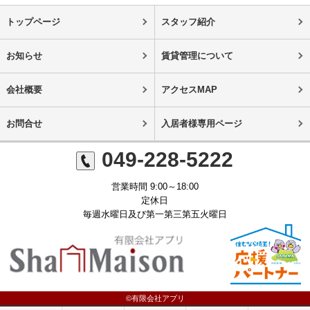
トップページ
スタッフ紹介
お知らせ
賃貸管理について
会社概要
アクセスMAP
お問合せ
入居者様専用ページ
049-228-5222
営業時間 9:00～18:00
定休日
毎週水曜日及び第一第三第五火曜日
©有限会社アプリ