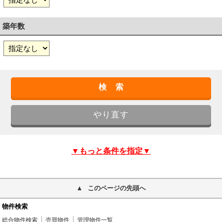
築年数
▼もっと条件を指定▼
このページの先頭へ
物件検索
総合物件検索
売買物件
管理物件一覧