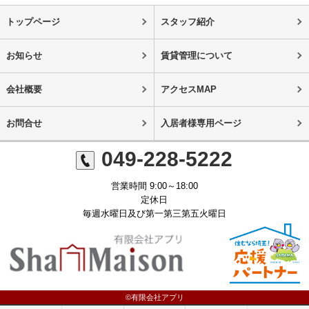
トップページ
スタッフ紹介
お知らせ
賃貸管理について
会社概要
アクセスMAP
お問合せ
入居者様専用ページ
049-228-5222
営業時間 9:00～18:00
定休日
毎週水曜日及び第一第三第五火曜日
©有限会社アプリ