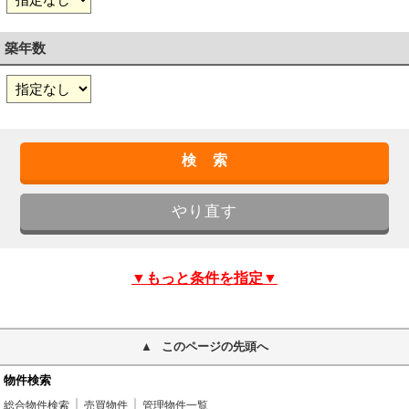
築年数
▼もっと条件を指定▼
このページの先頭へ
物件検索
総合物件検索
売買物件
管理物件一覧