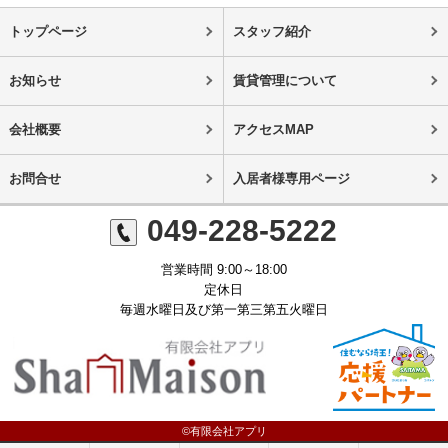
トップページ
スタッフ紹介
お知らせ
賃貸管理について
会社概要
アクセスMAP
お問合せ
入居者様専用ページ
049-228-5222
営業時間 9:00～18:00
定休日
毎週水曜日及び第一第三第五火曜日
©有限会社アプリ