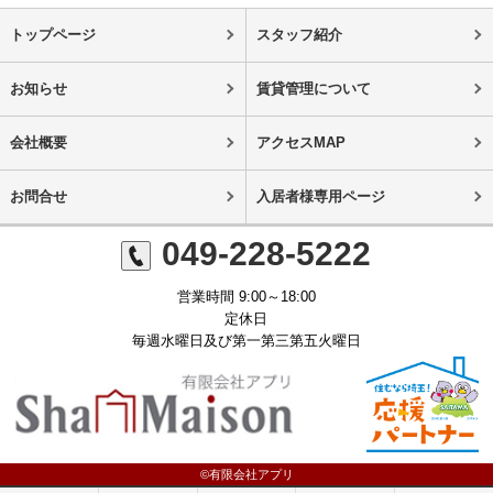
トップページ
スタッフ紹介
お知らせ
賃貸管理について
会社概要
アクセスMAP
お問合せ
入居者様専用ページ
049-228-5222
営業時間 9:00～18:00
定休日
毎週水曜日及び第一第三第五火曜日
©有限会社アプリ