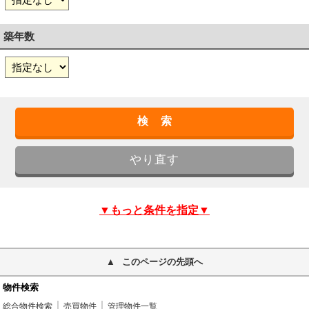
築年数
▼もっと条件を指定▼
このページの先頭へ
物件検索
総合物件検索
売買物件
管理物件一覧