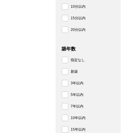
10分以内
15分以内
20分以内
築年数
指定なし
新築
3年以内
5年以内
7年以内
10年以内
15年以内