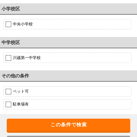
小学校区
中央小学校
中学校区
川越第一中学校
その他の条件
ペット可
駐車場有