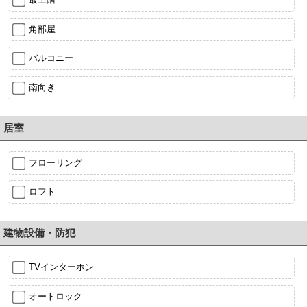
角部屋
バルコニー
南向き
居室
フローリング
ロフト
建物設備・防犯
TVインターホン
オートロック