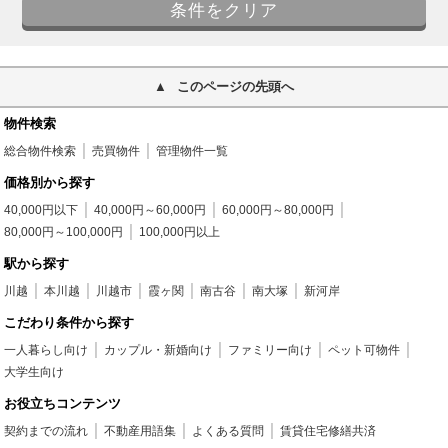
このページの先頭へ
物件検索
総合物件検索
売買物件
管理物件一覧
価格別から探す
40,000円以下
40,000円～60,000円
60,000円～80,000円
80,000円～100,000円
100,000円以上
駅から探す
川越
本川越
川越市
霞ヶ関
南古谷
南大塚
新河岸
こだわり条件から探す
一人暮らし向け
カップル・新婚向け
ファミリー向け
ペット可物件
大学生向け
お役立ちコンテンツ
契約までの流れ
不動産用語集
よくある質問
賃貸住宅修繕共済