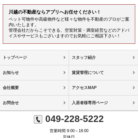
川越の不動産ならアプリへお任せください！
ペット可物件や高級物件など様々な物件を不動産のプロがご案
内いたします。
管理会社だからこそできる、空室対策・満室経営などのアドバ
イスやサービスもございますのでお気軽にご相談下さい！
トップページ
スタッフ紹介
お知らせ
賃貸管理について
会社概要
アクセスMAP
お問合せ
入居者様専用ページ
049-228-5222
営業時間 9:00～18:00
定休日