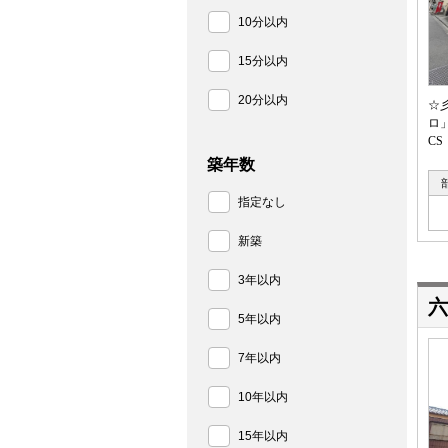
10分以内
15分以内
20分以内
☆
ロ
CS
築年数
指定なし
新築
3年以内
5年以内
7年以内
10年以内
15年以内