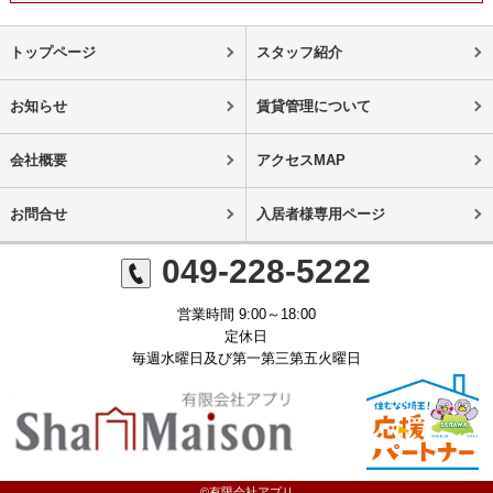
トップページ
スタッフ紹介
お知らせ
賃貸管理について
会社概要
アクセスMAP
お問合せ
入居者様専用ページ
049-228-5222
営業時間 9:00～18:00
定休日
毎週水曜日及び第一第三第五火曜日
©有限会社アプリ