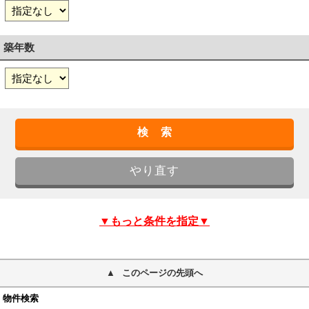
築年数
▼もっと条件を指定▼
このページの先頭へ
物件検索