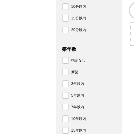
10分以内
15分以内
20分以内
築年数
指定なし
新築
3年以内
5年以内
7年以内
10年以内
15年以内