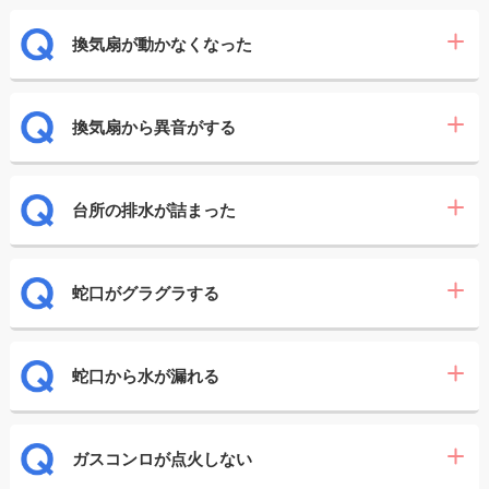
換気扇が動かなくなった
換気扇から異音がする
台所の排水が詰まった
蛇口がグラグラする
蛇口から水が漏れる
ガスコンロが点火しない