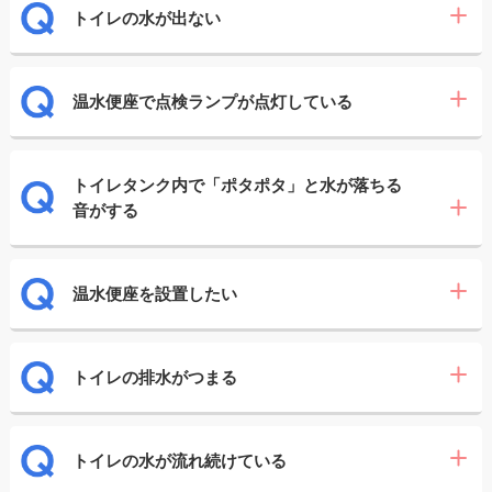
トイレの水が出ない
温水便座で点検ランプが点灯している
トイレタンク内で「ポタポタ」と水が落ちる
音がする
温水便座を設置したい
トイレの排水がつまる
トイレの水が流れ続けている