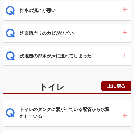
排水の流れが悪い
洗面所周りのカビがひどい
洗濯機の排水が床に溢れてしまった
トイレ
上に戻る
トイレのタンクに繋がっている配管から水漏
れしている