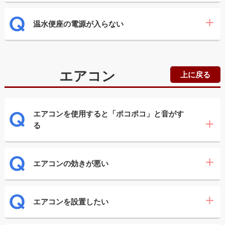
温水便座の電源が入らない
エアコン
上に戻る
エアコンを使用すると「ポコポコ」と音がす
る
エアコンの効きが悪い
エアコンを設置したい