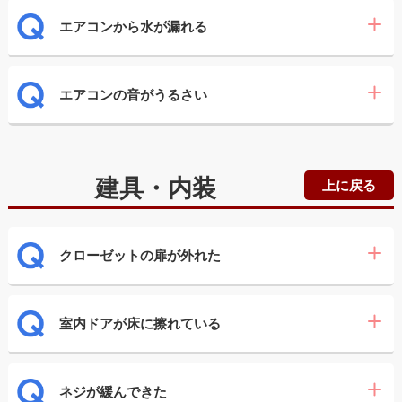
エアコンから水が漏れる
エアコンの音がうるさい
建具・内装
上に戻る
クローゼットの扉が外れた
室内ドアが床に擦れている
ネジが緩んできた