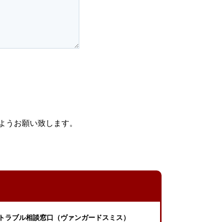
ようお願い致します。
トラブル相談窓口（ヴァンガードスミス）