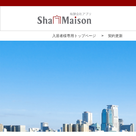
入居者様専用トップページ
契約更新