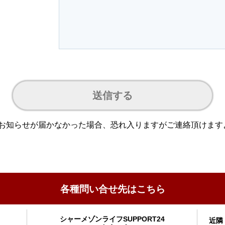
送信する
お知らせが届かなかった場合、恐れ入りますがご連絡頂けます
各種問い合せ先はこちら
」
シャーメゾンライフSUPPORT24
近隣