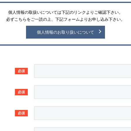
個人情報の取扱いについては下記のリンクよりご確認下さい。
必ずこちらをご一読の上、下記フォームよりお申し込み下さい。
個人情報のお取り扱いについて
必須
必須
必須