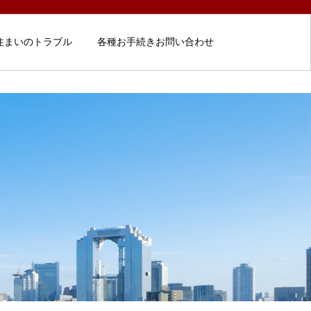
住まいのトラブル
各種お手続きお問い合わせ