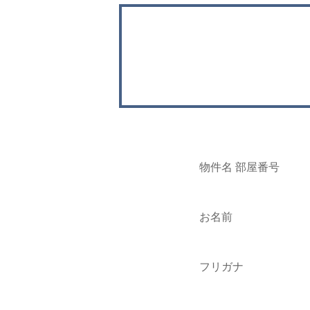
物件名 部屋番号
お名前
フリガナ