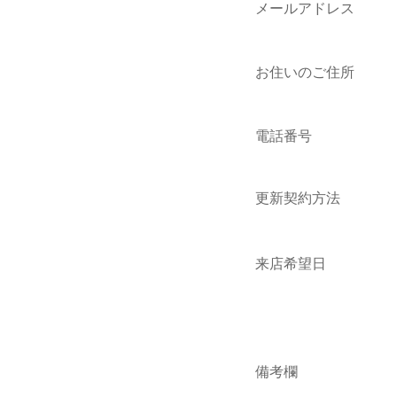
メールアドレス
お住いのご住所
電話番号
更新契約方法
来店希望日
備考欄