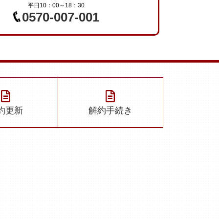
平日10：00～18：30
0570-007-001
約更新
解約手続き